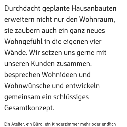
Durchdacht geplante Hausanbauten
erweitern nicht nur den Wohnraum,
sie zaubern auch ein ganz neues
Wohngefühl in die eigenen vier
Wände. Wir setzen uns gerne mit
unseren Kunden zusammen,
besprechen Wohnideen und
Wohnwünsche und entwickeln
gemeinsam ein schlüssiges
Gesamtkonzept.
Ein Atelier, ein Büro, ein Kinderzimmer mehr oder endlich