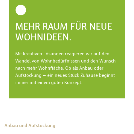
MEHR RAUM FÜR NEUE
WOHNIDEEN.
Mit kreativen Lösungen reagieren wir auf den
Wandel von Wohnbedürfnissen und den Wunsch
nach mehr Wohnfläche. Ob als Anbau oder
Aufstockung – ein neues Stück Zuhause beginnt
immer mit einem guten Konzept.
Anbau und Aufstockung