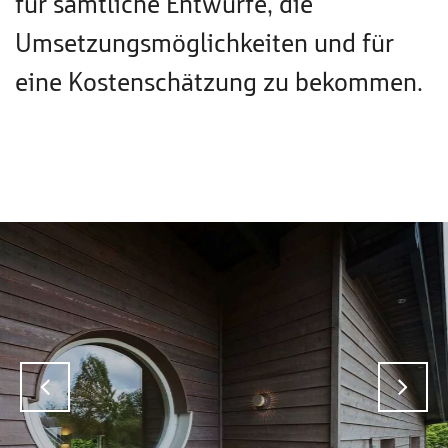
für sämtliche Entwürfe, die
Umsetzungsmöglichkeiten und für
eine Kostenschätzung zu bekommen.