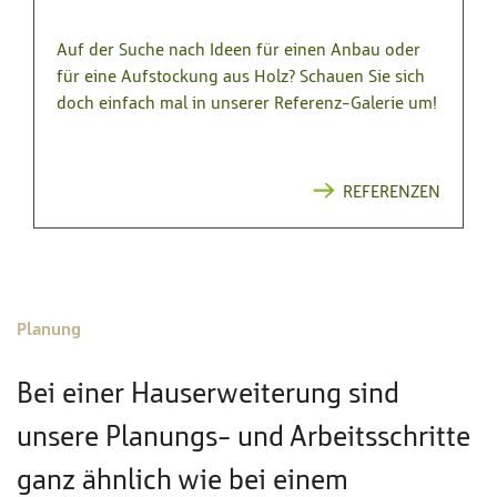
Auf der Suche nach Ideen für einen Anbau oder
für eine Aufstockung aus Holz? Schauen Sie sich
doch einfach mal in unserer Referenz-Galerie um!
REFERENZEN
Planung
Bei einer Hauserweiterung sind
unsere Planungs- und Arbeitsschritte
ganz ähnlich wie bei einem