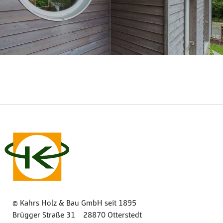
© Kahrs Holz & Bau GmbH seit 1895
Brügger Straße 31 28870 Otterstedt