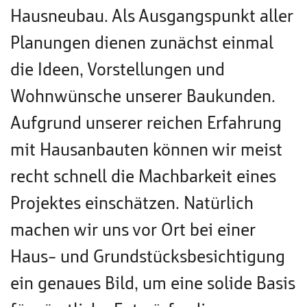
Hausneubau. Als Ausgangspunkt aller
Planungen dienen zunächst einmal
die Ideen, Vorstellungen und
Wohnwünsche unserer Baukunden.
Aufgrund unserer reichen Erfahrung
mit Hausanbauten können wir meist
recht schnell die Machbarkeit eines
Projektes einschätzen. Natürlich
machen wir uns vor Ort bei einer
Haus- und Grundstücksbesichtigung
ein genaues Bild, um eine solide Basis