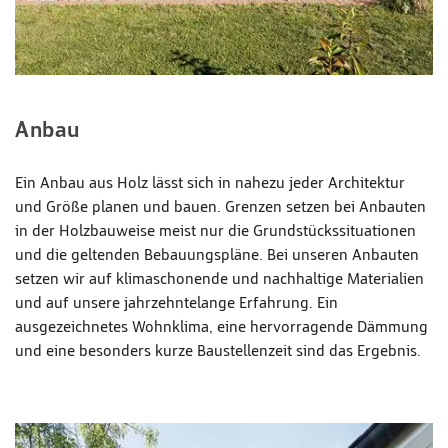
Anbau
Ein Anbau aus Holz lässt sich in nahezu jeder Architektur
und Größe planen und bauen. Grenzen setzen bei Anbauten
in der Holzbauweise meist nur die Grundstückssituationen
und die geltenden Bebauungspläne. Bei unseren Anbauten
setzen wir auf klimaschonende und nachhaltige Materialien
und auf unsere jahrzehntelange Erfahrung. Ein
ausgezeichnetes Wohnklima, eine hervorragende Dämmung
und eine besonders kurze Baustellenzeit sind das Ergebnis.