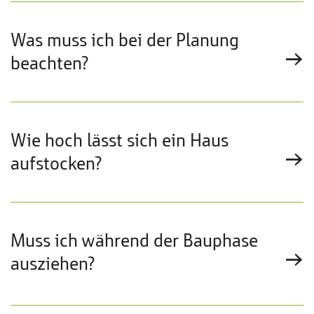
Was muss ich bei der Planung
beachten?
Wie hoch lässt sich ein Haus
aufstocken?
Muss ich während der Bauphase
ausziehen?