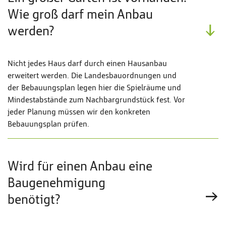
Wie groß darf mein Anbau
werden?
Nicht jedes Haus darf durch einen Hausanbau
erweitert werden. Die Landesbauordnungen und
der Bebauungsplan legen hier die Spielräume und
Mindestabstände zum Nachbargrundstück fest. Vor
jeder Planung müssen wir den konkreten
Bebauungsplan prüfen.
Wird für einen Anbau eine
Baugenehmigung
benötigt?