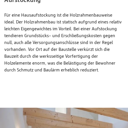
Aufstockung
Für eine Hausaufstockung ist die Holzrahmenbauweise
ideal. Der Holzrahmenbau ist statisch aufgrund eines relativ
leichten Eigengewichtes im Vorteil. Bei einer Aufstockung
tendieren Grundstücks- und Erschließungskosten gegen
null, auch alle Versorgungsanschlüsse sind in der Regel
vorhanden. Vor Ort auf der Baustelle verkürzt sich die
Bauzeit durch die werksseitige Vorfertigung der
Holzelemente enorm, was die Belästigung der Bewohner
durch Schmutz und Baulärm erheblich reduziert.