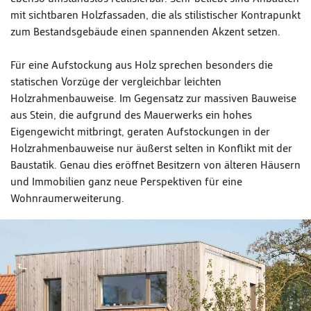
mit sichtbaren Holzfassaden, die als stilistischer Kontrapunkt
zum Bestandsgebäude einen spannenden Akzent setzen.
Für eine Aufstockung aus Holz sprechen besonders die
statischen Vorzüge der vergleichbar leichten
Holzrahmenbauweise. Im Gegensatz zur massiven Bauweise
aus Stein, die aufgrund des Mauerwerks ein hohes
Eigengewicht mitbringt, geraten Aufstockungen in der
Holzrahmenbauweise nur äußerst selten in Konflikt mit der
Baustatik. Genau dies eröffnet Besitzern von älteren Häusern
und Immobilien ganz neue Perspektiven für eine
Wohnraumerweiterung.