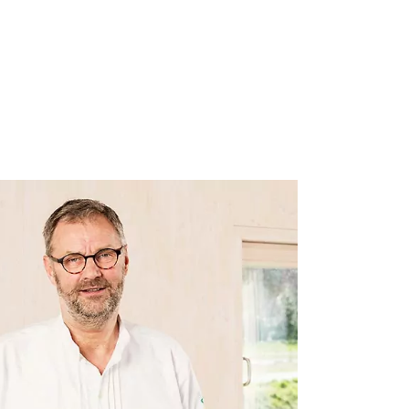
Manfred Kahrs