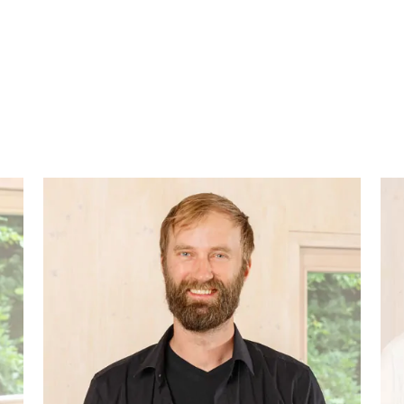
Henrik Kahrs