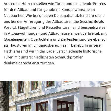
Aus edlen Hölzern stellen wie Türen und einladende Entrées
für den Altbau und für gehobene Kundenwünsche im
Neubau her. Wie bei unseren Denkmalschutzfenstern dient
uns bei der Anfertigung der Altbautüren die Geschichte als
Vorbild. Flügeltüren und Kassettentüren sind beispielsweise
in Altbauwohnungen und Altbauhäusern weit verbreitet, mit
Glaselementen, Oberlichtern und Zierleisten sind sie ebenso
als Haustüren im Eingangsbereich sehr beliebt. In unserer
Tischlerei sind wir in der Lage, verschiedenste historische
Türen mit unterschiedlichsten Schmuckprofilen
denkmalgerecht anzufertigen.