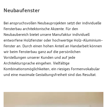
Neubaufenster
Bei anspruchsvollen Neubauprojekten setzt der individuelle
Fensterbau architektonische Akzente. Für den
Neubaubereich bietet unsere Manufaktur individuell
entworfene Holzfenster oder hochwertige Holz-Aluminium-
Fenster an. Durch einen hohen Anteil an Handarbeit können
wir beim Fensterbau ganz auf die persönlichen
Vorstellungen unserer Kunden und auf jede
Architektursprache eingehen. Vielfältige
Kombinationsmöglichkeiten, ein riesiges Formenvokabular
und eine maximale Gestaltungsfreiheit sind das Resultat.