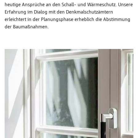
heutige Ansprüche an den Schall- und Wärmeschutz. Unsere
Erfahrung im Dialog mit den Denkmalschutzämtern
erleichtert in der Planungsphase erheblich die Abstimmung
der Baumaßnahmen.