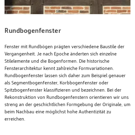
Rundbogenfenster
Fenster mit Rundbögen prägten verschiedene Baustile der
Vergangenheit. Je nach Epoche änderten sich einzelne
Stilelemente und die Bogenformen. Die historische
Fensterarchitektur kennt zahlreiche Formvariationen.
Rundbogenfenster lassen sich daher zum Beispiel genauer
als Segmentbogenfenster, Korbbogenfenster oder
Spitzbogenfenster klassifizieren und bezeichnen. Bei der
Rekonstruktion von Rundbogenfenstern orientieren wir uns
streng an der geschichtlichen Formgebung der Originale, um
beim Nachbau eine möglichst hohe Authentizität zu
erreichen.