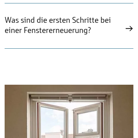
Was sind die ersten Schritte bei
einer Fenstererneuerung?