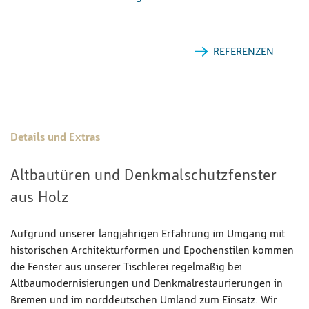
REFERENZEN
Details und Extras
Altbautüren und Denkmalschutzfenster
aus Holz
Aufgrund unserer langjährigen Erfahrung im Umgang mit
historischen Architekturformen und Epochenstilen kommen
die Fenster aus unserer Tischlerei regelmäßig bei
Altbaumodernisierungen und Denkmalrestaurierungen in
Bremen und im norddeutschen Umland zum Einsatz. Wir