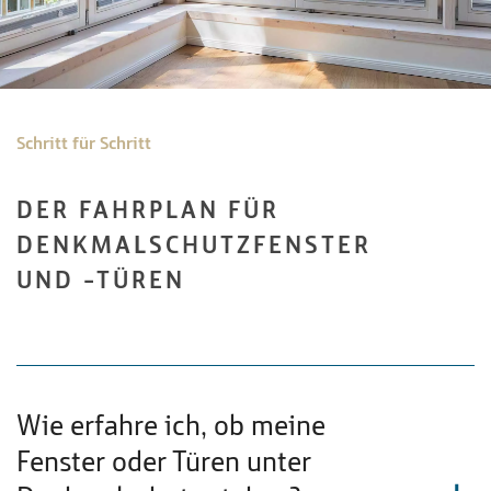
Schritt für Schritt
DER FAHRPLAN FÜR
DENKMALSCHUTZFENSTER
UND -TÜREN
Wie erfahre ich, ob meine
Fenster oder Türen unter