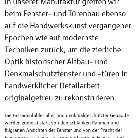
In unserer Manufaktur greifen wir
beim Fenster- und Türenbau ebenso
auf die Handwerkskunst vergangener
Epochen wie auf modernste
Techniken zurück, um die zierliche
Optik historischer Altbau- und
Denkmalschutzfenster und -türen in
handwerklicher Detailarbeit
originalgetreu zu rekonstruieren.
Die Fassadenbilder alter und denkmalgeschützter Gebäude
werden zumeist stark von den schlanken Rahmen und
filigranen Ansichten der Fenster und von der Pracht der
Eingangsportale geprägt. Sind vorhandene Fenster- und