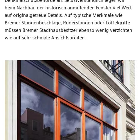
Denkmalschutzbehörde an. Selbstverständlich legen wir
beim Nachbau der historisch anmutenden Fenster viel Wert
auf originalgetreue Details. Auf typische Merkmale wie
Bremer Stangenbeschläge, Ruderstangen oder Löffelgriffe
müssen Bremer Stadthausbesitzer ebenso wenig verzichten
wie auf sehr schmale Ansichtsbreiten.