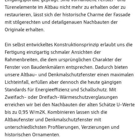
Türenelemente im Altbau nicht mehr zu erhalten oder zu
restaurieren, lässt sich der historische Charme der Fassade
mit stilgerechten und detailgenauen Nachbauten der
Originale erhalten.
Ein selbst entwickeltes Konstruktionsprinzip erlaubt uns die
Fertigung einzigartig schmaler Ansichten der
Rahmenbreiten, die dem ursprünglichen Charakter der
Fenster von Baudenkmälern entsprechen. Dadurch bieten
unsere Altbau- und Denkmalschutzfenster einen maximalen
Lichteinfall, erfüllen aber dennoch die heute gängigen
Standards für Energieeffizienz und Schallschutz. Mit
Zweifach- oder Dreifach-Wärmeschutzverglasungen
erreichen wir bei den Nachbauten der alten Schätze U-Werte
bis zu 0,95 W/m2K. Kombinieren lassen sich die
Altbaufenster und Denkmalschutzfenster mit
unterschiedlichsten Profilierungen, Verzierungen und
historischen Ornamenten.