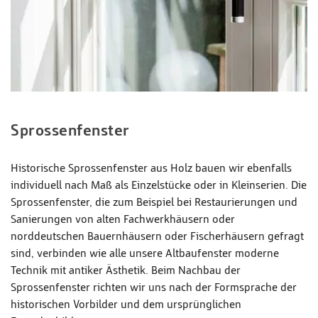
Sprossenfenster
Historische Sprossenfenster aus Holz bauen wir ebenfalls
individuell nach Maß als Einzelstücke oder in Kleinserien. Die
Sprossenfenster, die zum Beispiel bei Restaurierungen und
Sanierungen von alten Fachwerkhäusern oder
norddeutschen Bauernhäusern oder Fischerhäusern gefragt
sind, verbinden wie alle unsere Altbaufenster moderne
Technik mit antiker Ästhetik. Beim Nachbau der
Sprossenfenster richten wir uns nach der Formsprache der
historischen Vorbilder und dem ursprünglichen