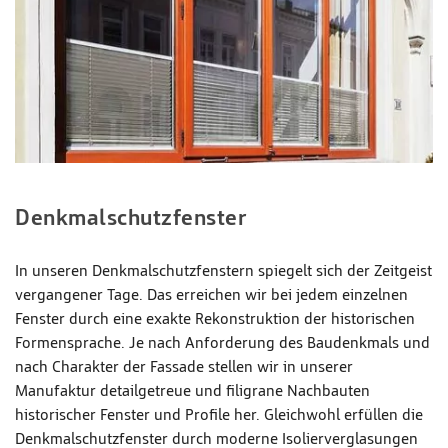
Denkmal­schutz­fenster
In unseren Denkmalschutzfenstern spiegelt sich der Zeitgeist
vergangener Tage. Das erreichen wir bei jedem einzelnen
Fenster durch eine exakte Rekonstruktion der historischen
Formensprache. Je nach Anforderung des Baudenkmals und
nach Charakter der Fassade stellen wir in unserer
Manufaktur detailgetreue und filigrane Nachbauten
historischer Fenster und Profile her. Gleichwohl erfüllen die
Denkmalschutzfenster durch moderne Isolierverglasungen