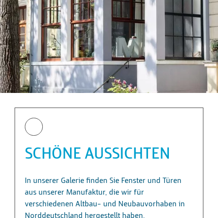
SCHÖNE AUSSICHTEN
In unserer Galerie finden Sie Fenster und Türen
aus unserer Manufaktur, die wir für
verschiedenen Altbau- und Neubauvorhaben in
Norddeutschland hergestellt haben.