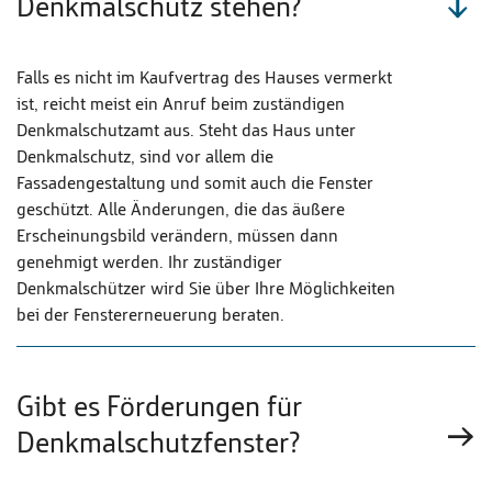
Denkmalschutz stehen?
Falls es nicht im Kaufvertrag des Hauses vermerkt
ist, reicht meist ein Anruf beim zuständigen
Denkmalschutzamt aus. Steht das Haus unter
Denkmalschutz, sind vor allem die
Fassadengestaltung und somit auch die Fenster
geschützt. Alle Änderungen, die das äußere
Erscheinungsbild verändern, müssen dann
genehmigt werden. Ihr zuständiger
Denkmalschützer wird Sie über Ihre Möglichkeiten
bei der Fenstererneuerung beraten.
Gibt es Förderungen für
Denkmalschutzfenster?