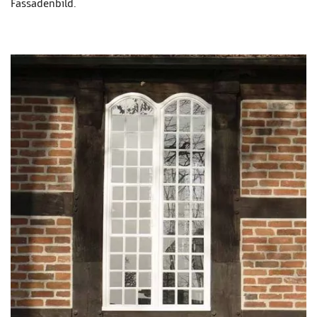
Fassadenbild.