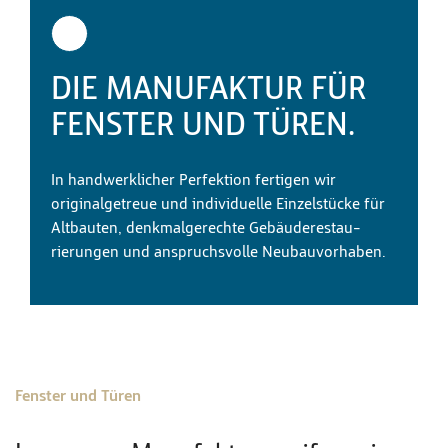
DIE MANUFAKTUR FÜR
FENSTER UND TÜREN.
In handwerklicher Perfektion fertigen wir
originalgetreue und individuelle Einzelstücke für
Altbauten, denkmal­gerechte Gebäude­restau­
rierungen und anspruchs­volle Neubauvorhaben.
Fenster und Türen