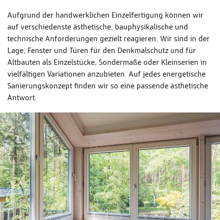
Aufgrund der handwerklichen Einzelfertigung können wir
auf verschiedenste ästhetische, bauphysikalische und
technische Anforderungen gezielt reagieren. Wir sind in der
Lage, Fenster und Türen für den Denkmalschutz und für
Altbauten als Einzelstücke, Sondermaße oder Kleinserien in
vielfältigen Variationen anzubieten. Auf jedes energetische
Sanierungskonzept finden wir so eine passende ästhetische
Antwort.