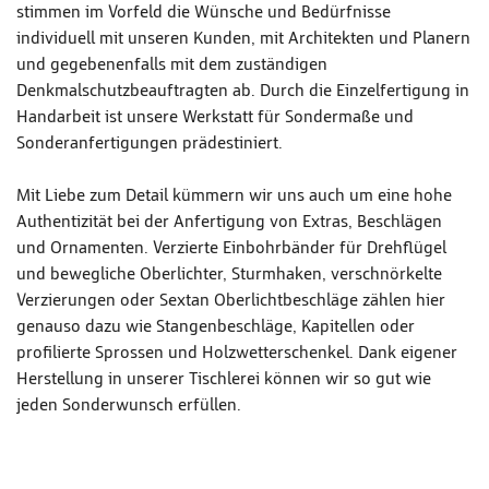
stimmen im Vorfeld die Wünsche und Bedürfnisse
individuell mit unseren Kunden, mit Architekten und Planern
und gegebenenfalls mit dem zuständigen
Denkmalschutzbeauftragten ab. Durch die Einzelfertigung in
Handarbeit ist unsere Werkstatt für Sondermaße und
Sonderanfertigungen prädestiniert.
Mit Liebe zum Detail kümmern wir uns auch um eine hohe
Authentizität bei der Anfertigung von Extras, Beschlägen
und Ornamenten. Verzierte Einbohrbänder für Drehflügel
und bewegliche Oberlichter, Sturmhaken, verschnörkelte
Verzierungen oder Sextan Oberlichtbeschläge zählen hier
genauso dazu wie Stangenbeschläge, Kapitellen oder
profilierte Sprossen und Holzwetterschenkel. Dank eigener
Herstellung in unserer Tischlerei können wir so gut wie
jeden Sonderwunsch erfüllen.