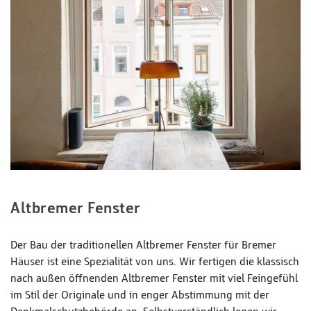
Altbremer Fenster
Der Bau der traditionellen Altbremer Fenster für Bremer
Häuser ist eine Spezialität von uns. Wir fertigen die klassisch
nach außen öffnenden Altbremer Fenster mit viel Feingefühl
im Stil der Originale und in enger Abstimmung mit der