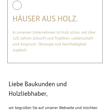
HÄUSER AUS HOLZ.
In unserem Unternehmen ist Holz schon seit über
120 Jahren Zukunft und Tradition, Leidenschaft
und Anspruch, Ökologie und Nachhaltigkeit
zugleich.
Liebe Baukunden und
Holzliebhaber,
wir begrüßen Sie auf unserer Webseite und möchten