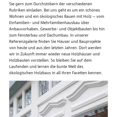
Sie gern zum Durchstöbern der verschiedenen
Rubriken einladen. Bei uns geht es um ein schönes
Wohnen und ein ökologisches Bauen mit Holz – vom
Einfamilien- und Mehrfamilienhausbau über
Anbauvorhaben, Gewerbe- und Objektbauten bis hin
zum Fensterbau und Dachumbau. In unserer
Referenzgalerie finden Sie Häuser und Bauprojekte
von heute und aus den letzten Jahren. Dort werden
wir in Zukunft immer wieder neue Holzhäuser und
Holzbauten vorstellen. So bleiben Sie auf dem
Laufenden und lernen die bunte Welt des
ökologischen Holzbaus in all ihren Facetten kennen.