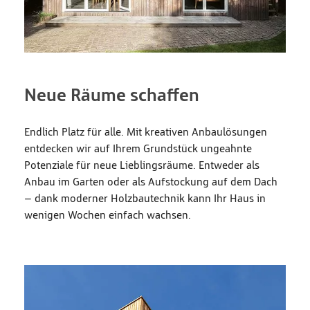
Neue Räume schaffen
Endlich Platz für alle. Mit kreativen Anbaulösungen
entdecken wir auf Ihrem Grundstück ungeahnte
Potenziale für neue Lieblingsräume. Entweder als
Anbau im Garten oder als Aufstockung auf dem Dach
– dank moderner Holzbautechnik kann Ihr Haus in
wenigen Wochen einfach wachsen.