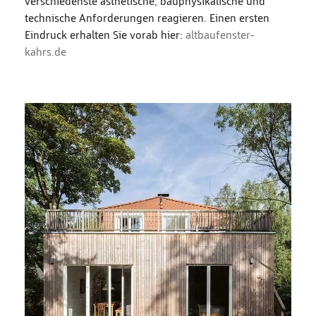
verschiedenste ästhetische, bauphysikalische und
technische Anforderungen reagieren. Einen ersten
Eindruck erhalten Sie vorab hier:
altbaufenster-
kahrs.de