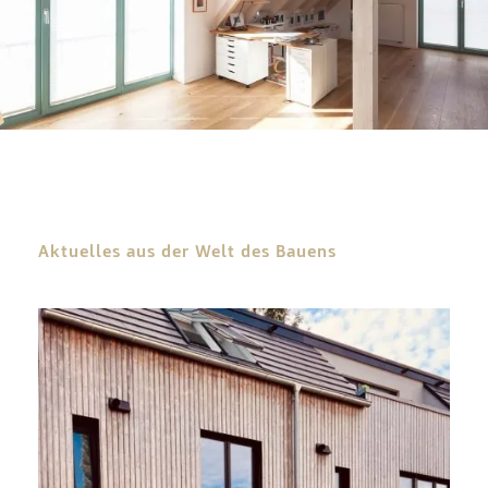
Aktuelles aus der Welt des Bauens