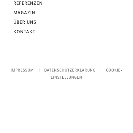
REFERENZEN
MAGAZIN
ÜBER UNS
KONTAKT
|
|
IMPRESSUM
DATENSCHUTZERKLÄRUNG
COOKIE-
EINSTELLUNGEN