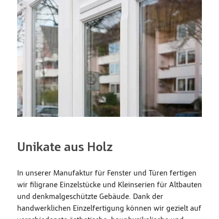
Unikate aus Holz
In unserer Manufaktur für Fenster und Türen fertigen
wir filigrane Einzelstücke und Kleinserien für Altbauten
und denkmalgeschützte Gebäude. Dank der
handwerklichen Einzelfertigung können wir gezielt auf