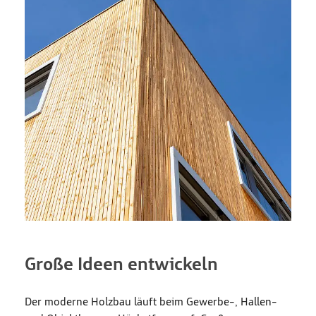
Große Ideen entwickeln
Der moderne Holzbau läuft beim Gewerbe-, Hallen-