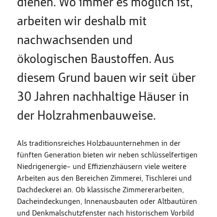
dienen. Wo immer es möglich ist,
arbeiten wir deshalb mit
nachwachsenden und
ökologischen Baustoffen. Aus
diesem Grund bauen wir seit über
30 Jahren nachhaltige Häuser in
der Holzrahmenbauweise.
Als traditionsreiches Holzbauunternehmen in der
fünften Generation bieten wir neben schlüsselfertigen
Niedrigenergie- und Effizienzhäusern viele weitere
Arbeiten aus den Bereichen Zimmerei, Tischlerei und
Dachdeckerei an. Ob klassische Zimmererarbeiten,
Dacheindeckungen, Innenausbauten oder Altbautüren
und Denkmalschutzfenster nach historischem Vorbild