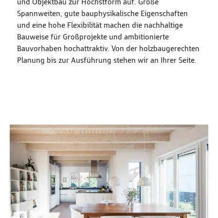
und Objektbau zur Höchstform auf. Große
Spannweiten, gute bauphysikalische Eigenschaften
und eine hohe Flexibilität machen die nachhaltige
Bauweise für Großprojekte und ambitionierte
Bauvorhaben hochattraktiv. Von der holzbaugerechten
Planung bis zur Ausführung stehen wir an Ihrer Seite.