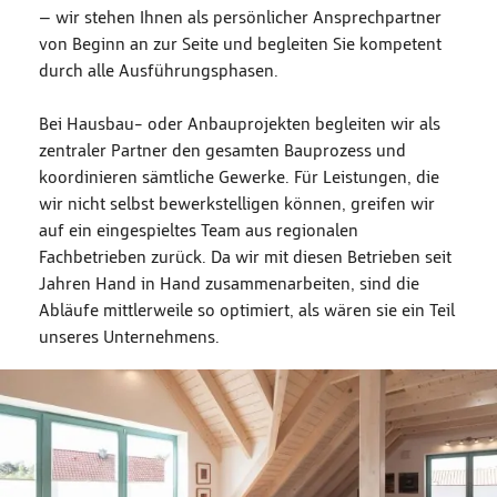
– wir stehen Ihnen als persönlicher Ansprechpartner
von Beginn an zur Seite und begleiten Sie kompetent
durch alle Ausführungsphasen.
Bei Hausbau- oder Anbauprojekten begleiten wir als
zentraler Partner den gesamten Bauprozess und
koordinieren sämtliche Gewerke. Für Leistungen, die
wir nicht selbst bewerkstelligen können, greifen wir
auf ein eingespieltes Team aus regionalen
Fachbetrieben zurück. Da wir mit diesen Betrieben seit
Jahren Hand in Hand zusammenarbeiten, sind die
Abläufe mittlerweile so optimiert, als wären sie ein Teil
unseres Unternehmens.