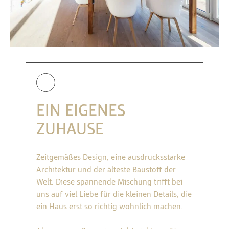
EIN EIGENES
ZUHAUSE
Zeitgemäßes Design, eine ausdrucksstarke
Architektur und der älteste Baustoff der
Welt. Diese spannende Mischung trifft bei
uns auf viel Liebe für die kleinen Details, die
ein Haus erst so richtig wohnlich machen.