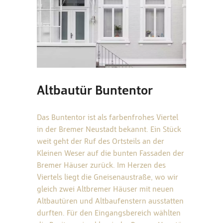
Altbautür Buntentor
Das Buntentor ist als farbenfrohes Viertel
in der Bremer Neustadt bekannt. Ein Stück
weit geht der Ruf des Ortsteils an der
Kleinen Weser auf die bunten Fassaden der
Bremer Häuser zurück. Im Herzen des
Viertels liegt die Gneisenaustraße, wo wir
gleich zwei Altbremer Häuser mit neuen
Altbautüren und Altbaufenstern ausstatten
durften. Für den Eingangsbereich wählten