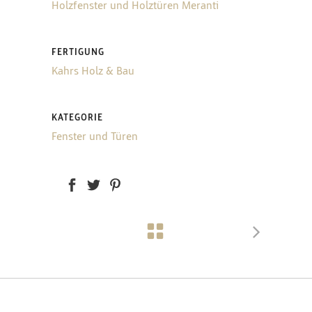
Holzfenster und Holztüren Meranti
FERTIGUNG
Kahrs Holz & Bau
KATEGORIE
Fenster und Türen