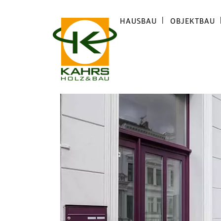
HAUSBAU
OBJEKTBAU