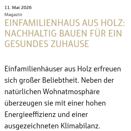
11. Mai 2026
Magazin
EINFAMILIENHAUS AUS HOLZ:
NACHHALTIG BAUEN FÜR EIN
GESUNDES ZUHAUSE
Einfamilienhäuser aus Holz erfreuen
sich großer Beliebtheit. Neben der
natürlichen Wohnatmosphäre
überzeugen sie mit einer hohen
Energieeffizienz und einer
ausgezeichneten Klimabilanz.