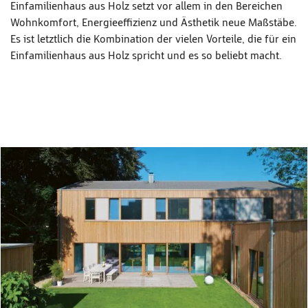
Einfamilienhaus aus Holz setzt vor allem in den Bereichen
Wohnkomfort, Energieeffizienz und Ästhetik neue Maßstäbe.
Es ist letztlich die Kombination der vielen Vorteile, die für ein
Einfamilienhaus aus Holz spricht und es so beliebt macht.