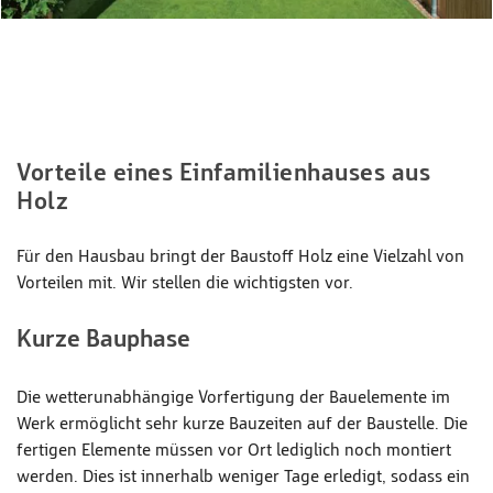
Vorteile eines Einfamilienhauses aus
Holz
Für den Hausbau bringt der Baustoff Holz eine Vielzahl von
Vorteilen mit. Wir stellen die wichtigsten vor.
Kurze Bauphase
Die wetterunabhängige Vorfertigung der Bauelemente im
Werk ermöglicht sehr kurze Bauzeiten auf der Baustelle. Die
fertigen Elemente müssen vor Ort lediglich noch montiert
werden. Dies ist innerhalb weniger Tage erledigt, sodass ein