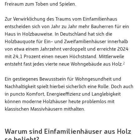
Freiraum zum Toben und Spielen.
Zur Verwirklichung des Traums vom Einfamilienhaus
entscheiden sich von Jahr zu Jahr mehr Bauherren für ein
Haus in Holzbauweise. In Deutschland hat sich die
Holzbauquote für Ein- und Zweifamilienhäuser innerhalb
von etwa einem Jahrzehnt verdoppelt und erreichte 2024
mit 24,1 Prozent einen neuen Höchststand. Mittlerweile
entsteht fast jedes vierte neue Wohngebäude aus Holz.
2
Ein gestiegenes Bewusstsein für Wohngesundheit und
Nachhaltigkeit spielt hierbei sicherlich eine Rolle. Doch auch
in puncto Komfort, Energieeffizienz und Langlebigkeit
können moderne Holzhäuser heute problemlos mit
klassischen Massivhäusern mithalten.
Warum sind Einfamilienhäuser aus Holz