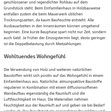
geschlossener und regendichter Rohbau auf dem
Grundstück steht. Beim Einfamilienhaus in Holzbauweise
entfallen zudem die beim Mauerwerk üblichen
Trocknungszeiten, da kaum Baufeuchte entsteht. Alle
Ausbauarbeiten in den Innenräumen können umgehend
beginnen. Eine kurze Bauphase spart nicht nur Zeit, sondern
auch Geld: Je früher der Einzugstermin liegt, desto geringer
ist die Doppelbelastung durch Mietzahlungen.
Wohltuendes Wohngefühl
Die Verwendung von Holz und weiteren natürlichen
Baustoffen wirkt sich positiv auf das Wohngefühl in einem
Einfamilienhaus aus. Natürliche, atmungsaktive Baustoffe
regulieren in Kombination mit einem diffusionsoffenen
Wandaufbau eigenständig die Raumluft und die
Luftfeuchtigkeit im Haus. Die Materialien nehmen
Feuchtigkeit aus der Raumluft auf und geben sie bei Bedarf