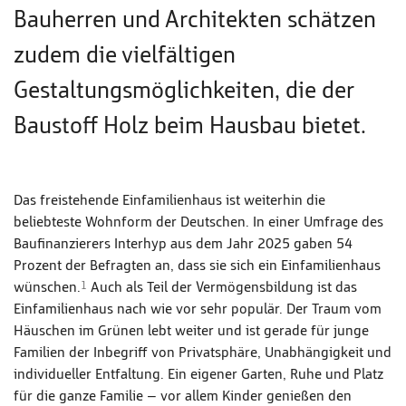
Bauherren und Architekten schätzen
zudem die vielfältigen
Gestaltungsmöglichkeiten, die der
Baustoff Holz beim Hausbau bietet.
Das freistehende Einfamilienhaus ist weiterhin die
beliebteste Wohnform der Deutschen. In einer Umfrage des
Baufinanzierers Interhyp aus dem Jahr 2025 gaben 54
Prozent der Befragten an, dass sie sich ein Einfamilienhaus
wünschen.
Auch als Teil der Vermögensbildung ist das
1
Einfamilienhaus nach wie vor sehr populär. Der Traum vom
Häuschen im Grünen lebt weiter und ist gerade für junge
Familien der Inbegriff von Privatsphäre, Unabhängigkeit und
individueller Entfaltung. Ein eigener Garten, Ruhe und Platz
für die ganze Familie – vor allem Kinder genießen den