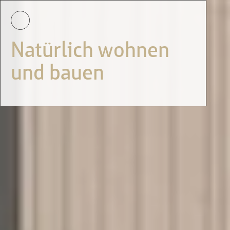
Natürlich wohnen
und bauen