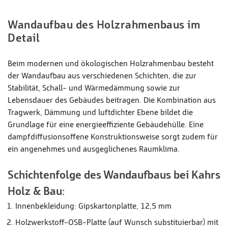
Wandaufbau des Holzrahmenbaus im
Detail
Beim modernen und ökologischen Holzrahmenbau besteht
der Wandaufbau aus verschiedenen Schichten, die zur
Stabilität, Schall- und Wärmedämmung sowie zur
Lebensdauer des Gebäudes beitragen. Die Kombination aus
Tragwerk, Dämmung und luftdichter Ebene bildet die
Grundlage für eine energieeffiziente Gebäudehülle. Eine
dampfdiffusionsoffene Konstruktionsweise sorgt zudem für
ein angenehmes und ausgeglichenes Raumklima.
Schichtenfolge des Wandaufbaus bei Kahrs
Holz & Bau:
Innenbekleidung: Gipskartonplatte, 12,5 mm
Holzwerkstoff-OSB-Platte (auf Wunsch substituierbar) mit