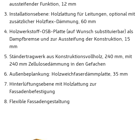
aussteifender Funktion, 12 mm
Installationsebene: Holzlattung für Leitungen, optional mit
zusätzlicher Holzflex-Dämmung, 60 mm
Holzwerkstoff-OSB-Platte (auf Wunsch substituierbar) als
Dampfbremse und zur Aussteifung der Konstruktion, 15
mm
Ständertragwerk aus Konstruktionsvollholz, 240 mm, mit
240 mm Zellulosedämmung in den Gefachen
Außenbeplankung: Holzweichfaserdämmplatte, 35 mm
Hinterlüftungsebene mit Holzlattung zur
Fassadenbefestigung
Flexible Fassadengestaltung