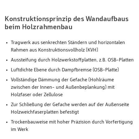
Konstruktionsprinzip des Wandaufbaus
beim Holzrahmenbau
Tragwerk aus senkrechten Ständern und horizontalen
Rahmen aus Konstruktionsvollholz (KVH)
Aussteifung durch Holzwerkstoffplatten, z.B. OSB-Platten
Luftdichte Ebene durch Dampfbremse (OSB-Platte)
Vollständige Dämmung der Gefache (Hohlräume
zwischen der Innen- und Außenbeplankung) mit
Holzfaser oder Zellulose
Zur Schließung der Gefache werden auf der Außenseite
Holzweichfaserplatten befestigt
Trockenbauweise mit hoher Präzision durch Vorfertigung
im Werk