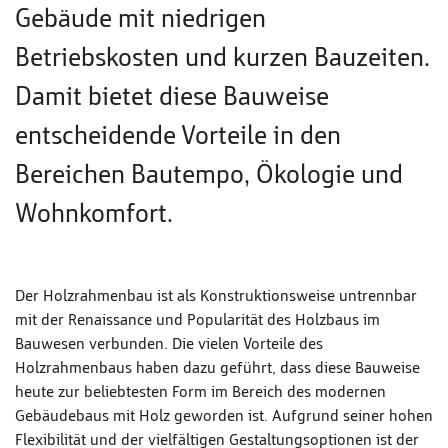
Gebäude mit niedrigen
Betriebskosten und kurzen Bauzeiten.
Damit bietet diese Bauweise
entscheidende Vorteile in den
Bereichen Bautempo, Ökologie und
Wohnkomfort.
Der Holzrahmenbau ist als Konstruktionsweise untrennbar
mit der Renaissance und Popularität des Holzbaus im
Bauwesen verbunden. Die vielen Vorteile des
Holzrahmenbaus haben dazu geführt, dass diese Bauweise
heute zur beliebtesten Form im Bereich des modernen
Gebäudebaus mit Holz geworden ist. Aufgrund seiner hohen
Flexibilität und der vielfältigen Gestaltungsoptionen ist der