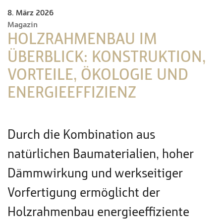
8. März 2026
Magazin
HOLZRAHMENBAU IM
ÜBERBLICK: KONSTRUKTION,
VORTEILE, ÖKOLOGIE UND
ENERGIEEFFIZIENZ
Durch die Kombination aus
natürlichen Baumaterialien, hoher
Dämmwirkung und werkseitiger
Vorfertigung ermöglicht der
Holzrahmenbau energieeffiziente