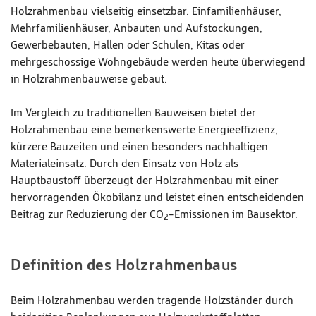
Holzrahmenbau vielseitig einsetzbar. Einfamilienhäuser,
Mehrfamilienhäuser, Anbauten und Aufstockungen,
Gewerbebauten, Hallen oder Schulen, Kitas oder
mehrgeschossige Wohngebäude werden heute überwiegend
in Holzrahmenbauweise gebaut.
Im Vergleich zu traditionellen Bauweisen bietet der
Holzrahmenbau eine bemerkenswerte Energieeffizienz,
kürzere Bauzeiten und einen besonders nachhaltigen
Materialeinsatz. Durch den Einsatz von Holz als
Hauptbaustoff überzeugt der Holzrahmenbau mit einer
hervorragenden Ökobilanz und leistet einen entscheidenden
Beitrag zur Reduzierung der CO
-Emissionen im Bausektor.
2
Definition des Holzrahmenbaus
Beim Holzrahmenbau werden tragende Holzständer durch